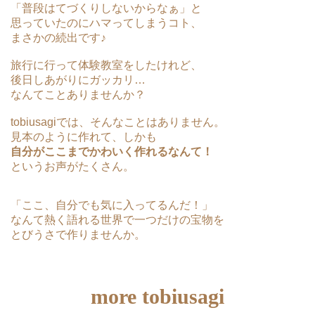
「普段はてづくりしないからなぁ」と
思っていたのにハマってしまうコト、
まさかの続出です♪
旅行に行って体験教室をしたけれど、
後日しあがりにガッカリ…
なんてことありませんか？
tobiusagiでは、そんなことはありません。
見本のように作れて、しかも
自分がここまでかわいく作れるなんて！
というお声がたくさん。
「ここ、自分でも気に入ってるんだ！」
なんて熱く語れる世界で一つだけの宝物を
とびうさで作りませんか。
more tobiusagi